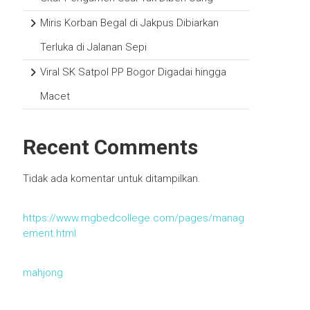
Miris Korban Begal di Jakpus Dibiarkan
Terluka di Jalanan Sepi
Viral SK Satpol PP Bogor Digadai hingga
Macet
Recent Comments
Tidak ada komentar untuk ditampilkan.
https://www.mgbedcollege.com/pages/manag
ement.html
mahjong