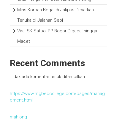
Miris Korban Begal di Jakpus Dibiarkan
Terluka di Jalanan Sepi
Viral SK Satpol PP Bogor Digadai hingga
Macet
Recent Comments
Tidak ada komentar untuk ditampilkan.
https://www.mgbedcollege.com/pages/manag
ement.html
mahjong