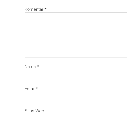
Komentar
*
Nama
*
Email
*
Situs Web