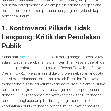
peristiwa paling menonjol dalam politik Indonesia sepanjang
bulan ini untuk memberi pemahaman yang menyeluruh kepada
pembaca umum.
1. Kontroversi Pilkada Tidak
Langsung: Kritik dan Penolakan
Publik
Salah satu
slot mahjong
isu politik paling hangat di awal 2026
adalah wacana perubahan sistem pemilihan kepala daerah dari
langsung ke tidak langsung melalui Dewan Perwakilan Rakyat
Daerah (DPRD). Rencana ini didukung oleh sebagian anggota
koalisi pemerintahan, terutama setelah Presiden Prabowo
mendorong diskusi terkait mekanisme tersebut. Namun, survei
terbaru menunjukkan mayoritas warga menolak perubahan ini,
dengan 66,1% responden menyatakan tidak setuju terhadap
rencana penghapusan pilkada langsung, mencerminkan
keprihatinan publik terhadap potensi mundurnya demokrasi