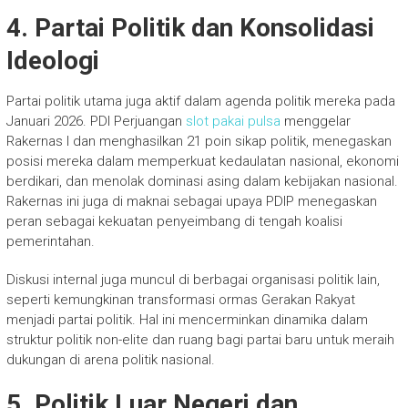
4. Partai Politik dan Konsolidasi
Ideologi
Partai politik utama juga aktif dalam agenda politik mereka pada
Januari 2026. PDI Perjuangan
slot pakai pulsa
menggelar
Rakernas I dan menghasilkan 21 poin sikap politik, menegaskan
posisi mereka dalam memperkuat kedaulatan nasional, ekonomi
berdikari, dan menolak dominasi asing dalam kebijakan nasional.
Rakernas ini juga di maknai sebagai upaya PDIP menegaskan
peran sebagai kekuatan penyeimbang di tengah koalisi
pemerintahan.
Diskusi internal juga muncul di berbagai organisasi politik lain,
seperti kemungkinan transformasi ormas Gerakan Rakyat
menjadi partai politik. Hal ini mencerminkan dinamika dalam
struktur politik non-elite dan ruang bagi partai baru untuk meraih
dukungan di arena politik nasional.
5. Politik Luar Negeri dan