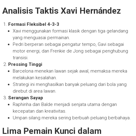
Analisis Taktis Xavi Hernández
Formasi Fleksibel 4-3-3
Xavi menggunakan formasi klasik dengan tiga gelandang
yang menguasai permainan.
Pedri berperan sebagai pengatur tempo, Gavi sebagai
motor energi, dan Frenkie de Jong sebagai penghubung
transisi.
Pressing Tinggi
Barcelona menekan lawan sejak awal, memaksa mereka
melakukan kesalahan.
Strategi ini menghasilkan banyak peluang dari bola yang
direbut di area lawan.
Serangan Sayap
Raphinha dan Balde menjadi senjata utama dengan
kecepatan dan kreativitas.
Umpan silang mereka sering berbuah peluang berbahaya.
Lima Pemain Kunci dalam