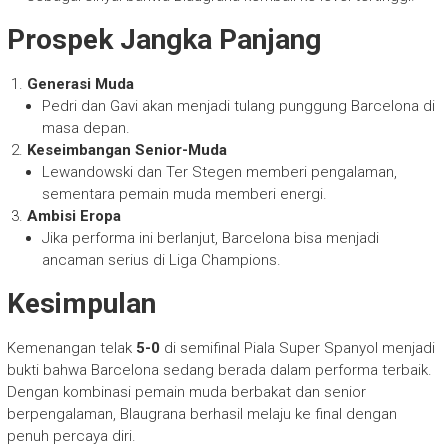
Prospek Jangka Panjang
Generasi Muda
Pedri dan Gavi akan menjadi tulang punggung Barcelona di
masa depan.
Keseimbangan Senior-Muda
Lewandowski dan Ter Stegen memberi pengalaman,
sementara pemain muda memberi energi.
Ambisi Eropa
Jika performa ini berlanjut, Barcelona bisa menjadi
ancaman serius di Liga Champions.
Kesimpulan
Kemenangan telak
5-0
di semifinal Piala Super Spanyol menjadi
bukti bahwa Barcelona sedang berada dalam performa terbaik.
Dengan kombinasi pemain muda berbakat dan senior
berpengalaman, Blaugrana berhasil melaju ke final dengan
penuh percaya diri.