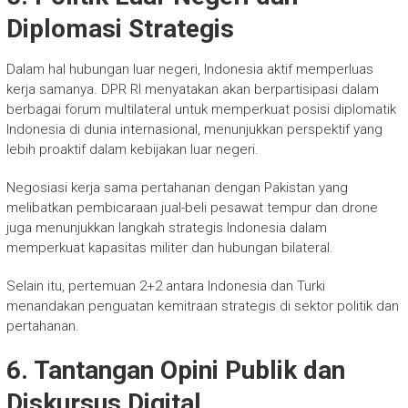
Diplomasi Strategis
Dalam hal hubungan luar negeri, Indonesia aktif memperluas
kerja samanya. DPR RI menyatakan akan berpartisipasi dalam
berbagai forum multilateral untuk memperkuat posisi diplomatik
Indonesia di dunia internasional, menunjukkan perspektif yang
lebih proaktif dalam kebijakan luar negeri.
Negosiasi kerja sama pertahanan dengan Pakistan yang
melibatkan pembicaraan jual-beli pesawat tempur dan drone
juga menunjukkan langkah strategis Indonesia dalam
memperkuat kapasitas militer dan hubungan bilateral.
Selain itu, pertemuan 2+2 antara Indonesia dan Turki
menandakan penguatan kemitraan strategis di sektor politik dan
pertahanan.
6. Tantangan Opini Publik dan
Diskursus Digital