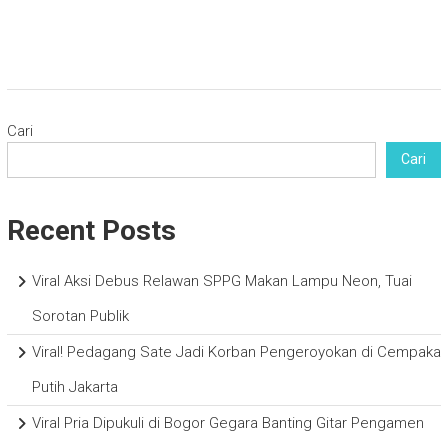
Cari
Cari
Recent Posts
Viral Aksi Debus Relawan SPPG Makan Lampu Neon, Tuai
Sorotan Publik
Viral! Pedagang Sate Jadi Korban Pengeroyokan di Cempaka
Putih Jakarta
Viral Pria Dipukuli di Bogor Gegara Banting Gitar Pengamen