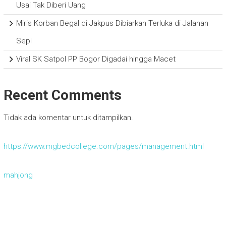
Usai Tak Diberi Uang
Miris Korban Begal di Jakpus Dibiarkan Terluka di Jalanan
Sepi
Viral SK Satpol PP Bogor Digadai hingga Macet
Recent Comments
Tidak ada komentar untuk ditampilkan.
https://www.mgbedcollege.com/pages/management.html
mahjong