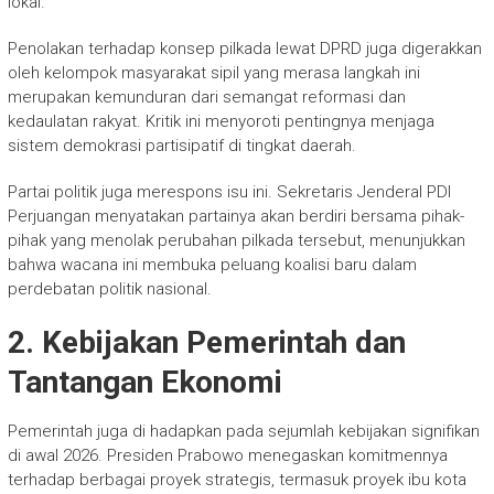
lokal.
Penolakan terhadap konsep pilkada lewat DPRD juga digerakkan
oleh kelompok masyarakat sipil yang merasa langkah ini
merupakan kemunduran dari semangat reformasi dan
kedaulatan rakyat. Kritik ini menyoroti pentingnya menjaga
sistem demokrasi partisipatif di tingkat daerah.
Partai politik juga merespons isu ini. Sekretaris Jenderal PDI
Perjuangan menyatakan partainya akan berdiri bersama pihak-
pihak yang menolak perubahan pilkada tersebut, menunjukkan
bahwa wacana ini membuka peluang koalisi baru dalam
perdebatan politik nasional.
2. Kebijakan Pemerintah dan
Tantangan Ekonomi
Pemerintah juga di hadapkan pada sejumlah kebijakan signifikan
di awal 2026. Presiden Prabowo menegaskan komitmennya
terhadap berbagai proyek strategis, termasuk proyek ibu kota