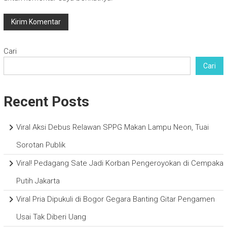
Cari
Cari
Recent Posts
Viral Aksi Debus Relawan SPPG Makan Lampu Neon, Tuai
Sorotan Publik
Viral! Pedagang Sate Jadi Korban Pengeroyokan di Cempaka
Putih Jakarta
Viral Pria Dipukuli di Bogor Gegara Banting Gitar Pengamen
Usai Tak Diberi Uang