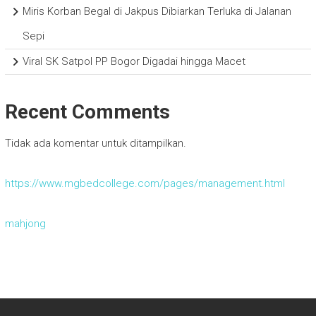
Miris Korban Begal di Jakpus Dibiarkan Terluka di Jalanan
Sepi
Viral SK Satpol PP Bogor Digadai hingga Macet
Recent Comments
Tidak ada komentar untuk ditampilkan.
https://www.mgbedcollege.com/pages/management.html
mahjong