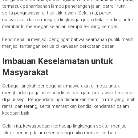
termasuk penambahan lampu penerangan jalan, patroli rutin,
serta pengawasan di titik-titik rawan. Selain itu, peran
masyarakat dalam menjaga lingkungan juga dinilai penting untuk
membantu mencegah kejadian serupa terulang kembali.
Fenomena ini menjadi pengingat bahwa keamanan publik masih
menjadi tantangan serius di kawasan perkotaan besar.
Imbauan Keselamatan untuk
Masyarakat
Sebagai langkah pencegahan, masyarakat diimbau untuk
menghindari perjalanan sendirian pada jam-jam rawan, terutama
di jalur sepi. Pengendara juga disarankan memilih rute yang lebih
ramai dan terang, serta memastikan kondisi kendaraan dalam
keadaan baik.
Selain itu, kewaspadaan terhadap lingkungan sekitar menjadi
faktor penting dalam mengurangi risiko menjadi korban