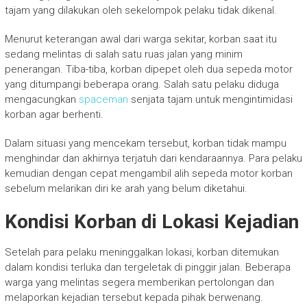
tajam yang dilakukan oleh sekelompok pelaku tidak dikenal.
Menurut keterangan awal dari warga sekitar, korban saat itu
sedang melintas di salah satu ruas jalan yang minim
penerangan. Tiba-tiba, korban dipepet oleh dua sepeda motor
yang ditumpangi beberapa orang. Salah satu pelaku diduga
mengacungkan
spaceman
senjata tajam untuk mengintimidasi
korban agar berhenti.
Dalam situasi yang mencekam tersebut, korban tidak mampu
menghindar dan akhirnya terjatuh dari kendaraannya. Para pelaku
kemudian dengan cepat mengambil alih sepeda motor korban
sebelum melarikan diri ke arah yang belum diketahui.
Kondisi Korban di Lokasi Kejadian
Setelah para pelaku meninggalkan lokasi, korban ditemukan
dalam kondisi terluka dan tergeletak di pinggir jalan. Beberapa
warga yang melintas segera memberikan pertolongan dan
melaporkan kejadian tersebut kepada pihak berwenang.