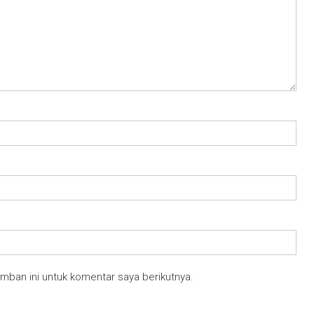
mban ini untuk komentar saya berikutnya.