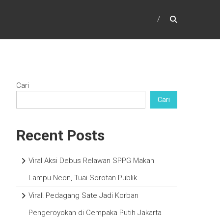
Cari
Cari
Recent Posts
Viral Aksi Debus Relawan SPPG Makan
Lampu Neon, Tuai Sorotan Publik
Viral! Pedagang Sate Jadi Korban
Pengeroyokan di Cempaka Putih Jakarta