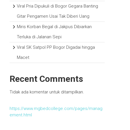
Viral Pria Dipukuli di Bogor Gegara Banting
Gitar Pengamen Usai Tak Diberi Uang
Miris Korban Begal di Jakpus Dibiarkan
Terluka di Jalanan Sepi
Viral SK Satpol PP Bogor Digadai hingga
Macet
Recent Comments
Tidak ada komentar untuk ditampilkan.
https://www.mgbedcollege.com/pages/manag
ement.html