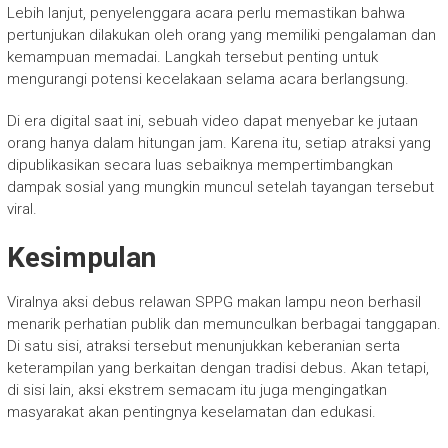
Lebih lanjut, penyelenggara acara perlu memastikan bahwa
pertunjukan dilakukan oleh orang yang memiliki pengalaman dan
kemampuan memadai. Langkah tersebut penting untuk
mengurangi potensi kecelakaan selama acara berlangsung.
Di era digital saat ini, sebuah video dapat menyebar ke jutaan
orang hanya dalam hitungan jam. Karena itu, setiap atraksi yang
dipublikasikan secara luas sebaiknya mempertimbangkan
dampak sosial yang mungkin muncul setelah tayangan tersebut
viral.
Kesimpulan
Viralnya aksi debus relawan SPPG makan lampu neon berhasil
menarik perhatian publik dan memunculkan berbagai tanggapan.
Di satu sisi, atraksi tersebut menunjukkan keberanian serta
keterampilan yang berkaitan dengan tradisi debus. Akan tetapi,
di sisi lain, aksi ekstrem semacam itu juga mengingatkan
masyarakat akan pentingnya keselamatan dan edukasi.