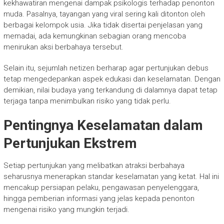
kekhawatiran mengenai dampak psikologis terhadap penonton
muda. Pasalnya, tayangan yang viral sering kali ditonton oleh
berbagai kelompok usia. Jika tidak disertai penjelasan yang
memadai, ada kemungkinan sebagian orang mencoba
menirukan aksi berbahaya tersebut.
Selain itu, sejumlah netizen berharap agar pertunjukan debus
tetap mengedepankan aspek edukasi dan keselamatan. Dengan
demikian, nilai budaya yang terkandung di dalamnya dapat tetap
terjaga tanpa menimbulkan risiko yang tidak perlu.
Pentingnya Keselamatan dalam
Pertunjukan Ekstrem
Setiap pertunjukan yang melibatkan atraksi berbahaya
seharusnya menerapkan standar keselamatan yang ketat. Hal ini
mencakup persiapan pelaku, pengawasan penyelenggara,
hingga pemberian informasi yang jelas kepada penonton
mengenai risiko yang mungkin terjadi.