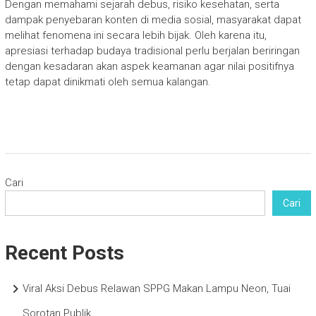
Dengan memahami sejarah debus, risiko kesehatan, serta
dampak penyebaran konten di media sosial, masyarakat dapat
melihat fenomena ini secara lebih bijak. Oleh karena itu,
apresiasi terhadap budaya tradisional perlu berjalan beriringan
dengan kesadaran akan aspek keamanan agar nilai positifnya
tetap dapat dinikmati oleh semua kalangan.
Cari
Cari
Recent Posts
Viral Aksi Debus Relawan SPPG Makan Lampu Neon, Tuai
Sorotan Publik