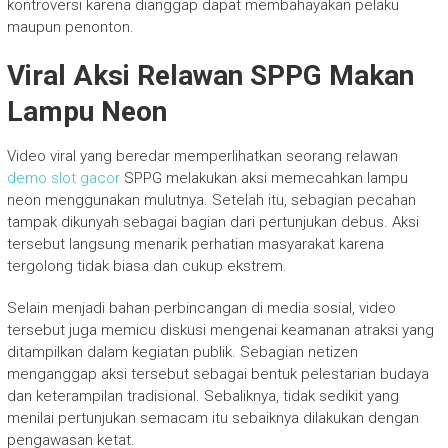
kontroversi karena dianggap dapat membahayakan pelaku
maupun penonton.
Viral Aksi Relawan SPPG Makan
Lampu Neon
Video viral yang beredar memperlihatkan seorang relawan
demo slot gacor
SPPG melakukan aksi memecahkan lampu
neon menggunakan mulutnya. Setelah itu, sebagian pecahan
tampak dikunyah sebagai bagian dari pertunjukan debus. Aksi
tersebut langsung menarik perhatian masyarakat karena
tergolong tidak biasa dan cukup ekstrem.
Selain menjadi bahan perbincangan di media sosial, video
tersebut juga memicu diskusi mengenai keamanan atraksi yang
ditampilkan dalam kegiatan publik. Sebagian netizen
menganggap aksi tersebut sebagai bentuk pelestarian budaya
dan keterampilan tradisional. Sebaliknya, tidak sedikit yang
menilai pertunjukan semacam itu sebaiknya dilakukan dengan
pengawasan ketat.