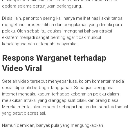
cedera selama pertunjukan berlangsung.
Di sisi lain, penonton sering kali hanya melihat hasil akhir tanpa
mengetahui proses latihan dan pengalaman yang dimiliki para
pelaku. Oleh sebab itu, edukasi mengenai bahaya atraksi
ekstrem menjadi sangat penting agar tidak muncul
kesalahpahaman di tengah masyarakat.
Respons Warganet terhadap
Video Viral
Setelah video tersebut menyebar luas, kolom komentar media
sosial dipenuhi berbagai tanggapan. Sebagian pengguna
internet mengaku kagum terhadap keberanian pelaku dalam
melakukan atraksi yang dianggap sulit dilakukan orang biasa.
Mereka menilai aksi tersebut sebagai bagian dari seni tradisional
yang patut diapresiasi.
Namun demikian, banyak pula yang mengungkapkan