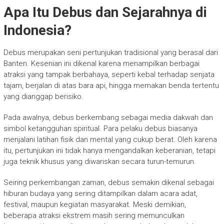
Apa Itu Debus dan Sejarahnya di
Indonesia?
Debus merupakan seni pertunjukan tradisional yang berasal dari
Banten. Kesenian ini dikenal karena menampilkan berbagai
atraksi yang tampak berbahaya, seperti kebal terhadap senjata
tajam, berjalan di atas bara api, hingga memakan benda tertentu
yang dianggap berisiko.
Pada awalnya, debus berkembang sebagai media dakwah dan
simbol ketangguhan spiritual. Para pelaku debus biasanya
menjalani latihan fisik dan mental yang cukup berat. Oleh karena
itu, pertunjukan ini tidak hanya mengandalkan keberanian, tetapi
juga teknik khusus yang diwariskan secara turun-temurun.
Seiring perkembangan zaman, debus semakin dikenal sebagai
hiburan budaya yang sering ditampilkan dalam acara adat,
festival, maupun kegiatan masyarakat. Meski demikian,
beberapa atraksi ekstrem masih sering memunculkan