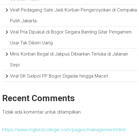
Viral! Pedagang Sate Jadi Korban Pengeroyokan di Cempaka
Putih Jakarta
Viral Pria Dipukuli di Bogor Gegara Banting Gitar Pengamen
Usai Tak Diberi Uang
Miris Korban Begal di Jakpus Dibiarkan Terluka di Jalanan
Sepi
Viral SK Satpol PP Bogor Digadai hingga Macet
Recent Comments
Tidak ada komentar untuk ditampilkan.
https://www.mgbedcollege.com/pages/management.html