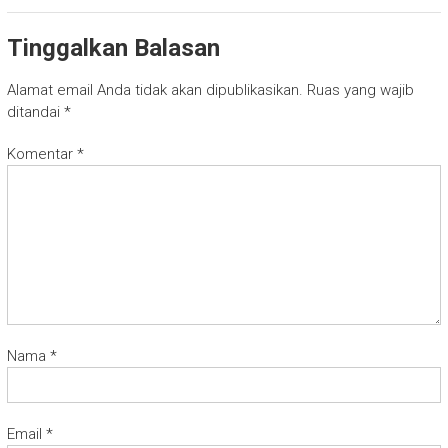
Tinggalkan Balasan
Alamat email Anda tidak akan dipublikasikan.
Ruas yang wajib
ditandai
*
Komentar
*
Nama
*
Email
*