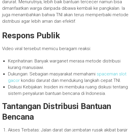
darurat. Menurutnya, lebih baik bantuan tercecer namun bisa
dimanfaatkan warga daripada dibawa kembali ke pangkalan. Ia
juga menambahkan bahwa TNI akan terus memperbaiki metode
distribusi agar lebih aman dan efektif.
Respons Publik
Video viral tersebut memicu beragam reaksi:
Keprihatinan: Banyak warganet merasa metode distribusi
kurang manusiawi.
Dukungan: Sebagian masyarakat memahami
spaceman slot
gacor
kondisi darurat dan mendukung langkah cepat TNI.
Diskusi Kebijakan: Insiden ini membuka ruang diskusi tentang
sistem penyaluran bantuan bencana di Indonesia.
Tantangan Distribusi Bantuan
Bencana
Akses Terbatas: Jalan darat dan jembatan rusak akibat banjir