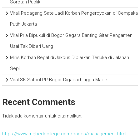
Sorotan Publik
Viral! Pedagang Sate Jadi Korban Pengeroyokan di Cempaka
Putih Jakarta
Viral Pria Dipukuli di Bogor Gegara Banting Gitar Pengamen
Usai Tak Diberi Uang
Miris Korban Begal di Jakpus Dibiarkan Terluka di Jalanan
Sepi
Viral SK Satpol PP Bogor Digadai hingga Macet
Recent Comments
Tidak ada komentar untuk ditampilkan.
https://www.mgbedcollege.com/pages/management.html