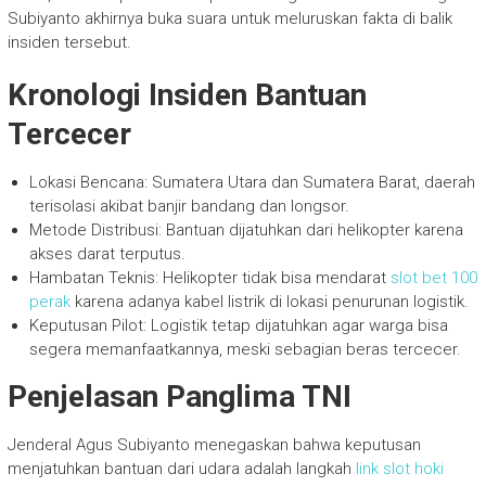
Subiyanto akhirnya buka suara untuk meluruskan fakta di balik
insiden tersebut.
Kronologi Insiden Bantuan
Tercecer
Lokasi Bencana: Sumatera Utara dan Sumatera Barat, daerah
terisolasi akibat banjir bandang dan longsor.
Metode Distribusi: Bantuan dijatuhkan dari helikopter karena
akses darat terputus.
Hambatan Teknis: Helikopter tidak bisa mendarat
slot bet 100
perak
karena adanya kabel listrik di lokasi penurunan logistik.
Keputusan Pilot: Logistik tetap dijatuhkan agar warga bisa
segera memanfaatkannya, meski sebagian beras tercecer.
Penjelasan Panglima TNI
Jenderal Agus Subiyanto menegaskan bahwa keputusan
menjatuhkan bantuan dari udara adalah langkah
link slot hoki