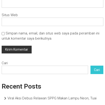
Situs Web
Simpan nama, email, dan situs web saya pada peramban ini
untuk komentar saya berikutnya.
Cari
Cari
Recent Posts
Viral Aksi Debus Relawan SPPG Makan Lampu Neon, Tuai