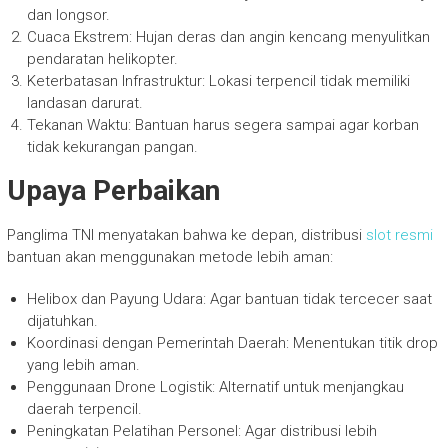
dan longsor.
Cuaca Ekstrem: Hujan deras dan angin kencang menyulitkan
pendaratan helikopter.
Keterbatasan Infrastruktur: Lokasi terpencil tidak memiliki
landasan darurat.
Tekanan Waktu: Bantuan harus segera sampai agar korban
tidak kekurangan pangan.
Upaya Perbaikan
Panglima TNI menyatakan bahwa ke depan, distribusi
slot resmi
bantuan akan menggunakan metode lebih aman:
Helibox dan Payung Udara: Agar bantuan tidak tercecer saat
dijatuhkan.
Koordinasi dengan Pemerintah Daerah: Menentukan titik drop
yang lebih aman.
Penggunaan Drone Logistik: Alternatif untuk menjangkau
daerah terpencil.
Peningkatan Pelatihan Personel: Agar distribusi lebih