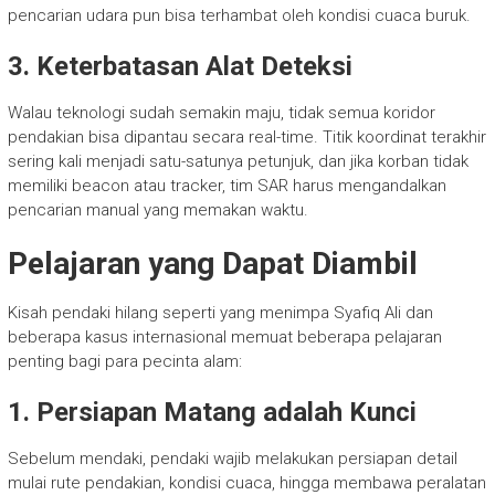
pencarian udara pun bisa terhambat oleh kondisi cuaca buruk.
3. Keterbatasan Alat Deteksi
Walau teknologi sudah semakin maju, tidak semua koridor
pendakian bisa dipantau secara real-time. Titik koordinat terakhir
sering kali menjadi satu-satunya petunjuk, dan jika korban tidak
memiliki beacon atau tracker, tim SAR harus mengandalkan
pencarian manual yang memakan waktu.
Pelajaran yang Dapat Diambil
Kisah pendaki hilang seperti yang menimpa Syafiq Ali dan
beberapa kasus internasional memuat beberapa pelajaran
penting bagi para pecinta alam:
1. Persiapan Matang adalah Kunci
Sebelum mendaki, pendaki wajib melakukan persiapan detail
mulai rute pendakian, kondisi cuaca, hingga membawa peralatan