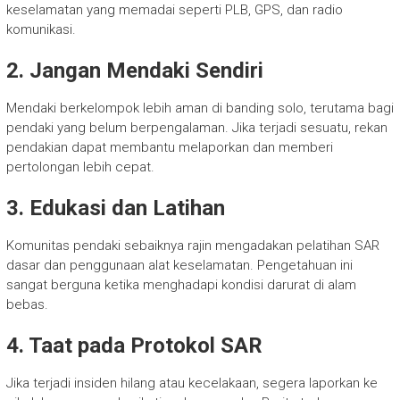
keselamatan yang memadai seperti PLB, GPS, dan radio
komunikasi.
2. Jangan Mendaki Sendiri
Mendaki berkelompok lebih aman di banding solo, terutama bagi
pendaki yang belum berpengalaman. Jika terjadi sesuatu, rekan
pendakian dapat membantu melaporkan dan memberi
pertolongan lebih cepat.
3. Edukasi dan Latihan
Komunitas pendaki sebaiknya rajin mengadakan pelatihan SAR
dasar dan penggunaan alat keselamatan. Pengetahuan ini
sangat berguna ketika menghadapi kondisi darurat di alam
bebas.
4. Taat pada Protokol SAR
Jika terjadi insiden hilang atau kecelakaan, segera laporkan ke