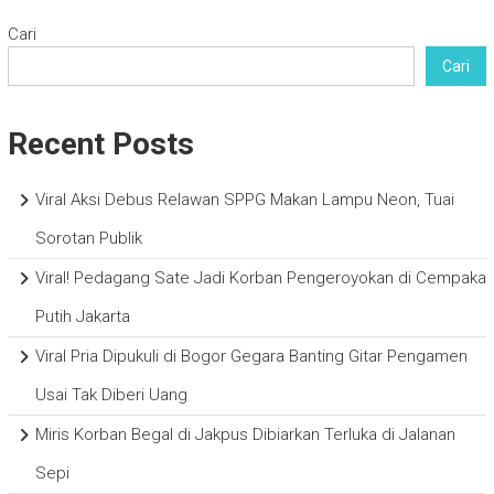
Cari
Cari
Recent Posts
Viral Aksi Debus Relawan SPPG Makan Lampu Neon, Tuai
Sorotan Publik
Viral! Pedagang Sate Jadi Korban Pengeroyokan di Cempaka
Putih Jakarta
Viral Pria Dipukuli di Bogor Gegara Banting Gitar Pengamen
Usai Tak Diberi Uang
Miris Korban Begal di Jakpus Dibiarkan Terluka di Jalanan
Sepi