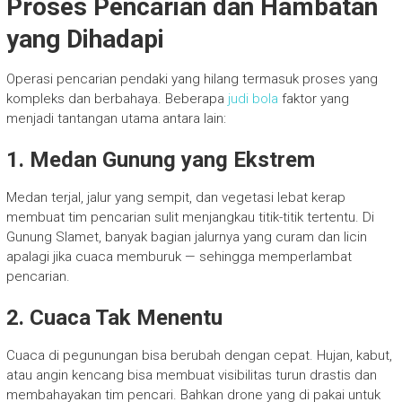
Proses Pencarian dan Hambatan
yang Dihadapi
Operasi pencarian pendaki yang hilang termasuk proses yang
kompleks dan berbahaya. Beberapa
judi bola
faktor yang
menjadi tantangan utama antara lain:
1. Medan Gunung yang Ekstrem
Medan terjal, jalur yang sempit, dan vegetasi lebat kerap
membuat tim pencarian sulit menjangkau titik-titik tertentu. Di
Gunung Slamet, banyak bagian jalurnya yang curam dan licin
apalagi jika cuaca memburuk — sehingga memperlambat
pencarian.
2. Cuaca Tak Menentu
Cuaca di pegunungan bisa berubah dengan cepat. Hujan, kabut,
atau angin kencang bisa membuat visibilitas turun drastis dan
membahayakan tim pencari. Bahkan drone yang di pakai untuk