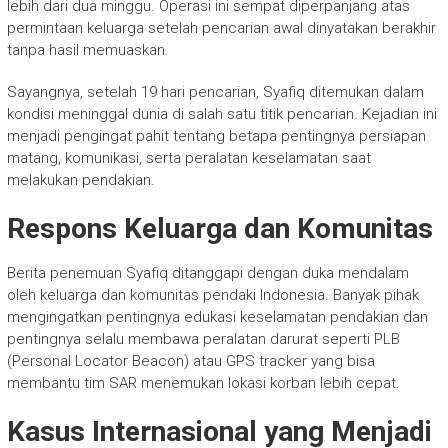
lebih dari dua minggu. Operasi ini sempat diperpanjang atas
permintaan keluarga setelah pencarian awal dinyatakan berakhir
tanpa hasil memuaskan.
Sayangnya, setelah 19 hari pencarian, Syafiq ditemukan dalam
kondisi meninggal dunia di salah satu titik pencarian. Kejadian ini
menjadi pengingat pahit tentang betapa pentingnya persiapan
matang, komunikasi, serta peralatan keselamatan saat
melakukan pendakian.
Respons Keluarga dan Komunitas
Berita penemuan Syafiq ditanggapi dengan duka mendalam
oleh keluarga dan komunitas pendaki Indonesia. Banyak pihak
mengingatkan pentingnya edukasi keselamatan pendakian dan
pentingnya selalu membawa peralatan darurat seperti PLB
(Personal Locator Beacon) atau GPS tracker yang bisa
membantu tim SAR menemukan lokasi korban lebih cepat.
Kasus Internasional yang Menjadi