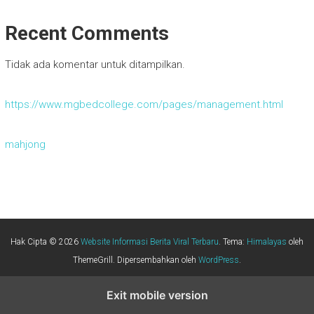
Recent Comments
Tidak ada komentar untuk ditampilkan.
https://www.mgbedcollege.com/pages/management.html
mahjong
Hak Cipta © 2026
Website Informasi Berita Viral Terbaru
. Tema:
Himalayas
oleh
ThemeGrill. Dipersembahkan oleh
WordPress
.
Exit mobile version