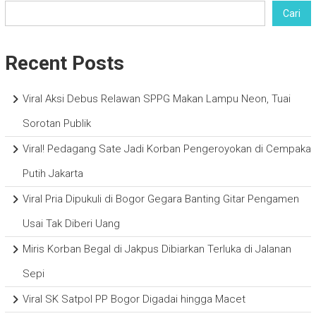
Cari
Recent Posts
Viral Aksi Debus Relawan SPPG Makan Lampu Neon, Tuai
Sorotan Publik
Viral! Pedagang Sate Jadi Korban Pengeroyokan di Cempaka
Putih Jakarta
Viral Pria Dipukuli di Bogor Gegara Banting Gitar Pengamen
Usai Tak Diberi Uang
Miris Korban Begal di Jakpus Dibiarkan Terluka di Jalanan
Sepi
Viral SK Satpol PP Bogor Digadai hingga Macet