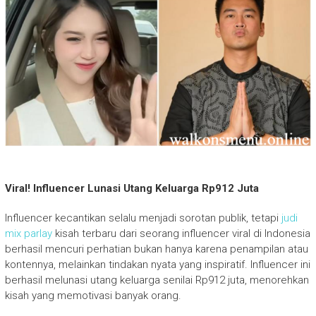
Viral! Influencer Lunasi Utang Keluarga Rp912 Juta
Influencer kecantikan selalu menjadi sorotan publik, tetapi
judi
mix parlay
kisah terbaru dari seorang influencer viral di Indonesia
berhasil mencuri perhatian bukan hanya karena penampilan atau
kontennya, melainkan tindakan nyata yang inspiratif. Influencer ini
berhasil melunasi utang keluarga senilai Rp912 juta, menorehkan
kisah yang memotivasi banyak orang.