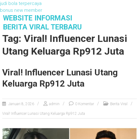
judi bola terpercaya
bonus new member
S
WEBSITE INFORMASI
k
BERITA VIRAL TERBARU
i
Tag: Viral! Influencer Lunasi
p
t
Utang Keluarga Rp912 Juta
o
c
o
Viral! Influencer Lunasi Utang
n
t
Keluarga Rp912 Juta
e
n
t
Januari 8, 2026
admin
0 Komentar
Berita Viral
Viral! Influencer Lunasi Utang Keluarga Rp912 Juta