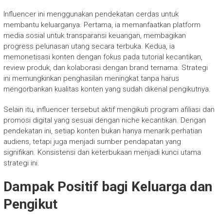
Influencer ini menggunakan pendekatan cerdas untuk
membantu keluarganya. Pertama, ia memanfaatkan platform
media sosial untuk transparansi keuangan, membagikan
progress pelunasan utang secara terbuka. Kedua, ia
memonetisasi konten dengan fokus pada tutorial kecantikan,
review produk, dan kolaborasi dengan brand ternama. Strategi
ini memungkinkan penghasilan meningkat tanpa harus
mengorbankan kualitas konten yang sudah dikenal pengikutnya.
Selain itu, influencer tersebut aktif mengikuti program afiliasi dan
promosi digital yang sesuai dengan niche kecantikan. Dengan
pendekatan ini, setiap konten bukan hanya menarik perhatian
audiens, tetapi juga menjadi sumber pendapatan yang
signifikan. Konsistensi dan keterbukaan menjadi kunci utama
strategi ini.
Dampak Positif bagi Keluarga dan
Pengikut