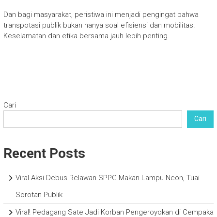
Dan bagi masyarakat, peristiwa ini menjadi pengingat bahwa
transpotasi publik bukan hanya soal efisiensi dan mobilitas.
Keselamatan dan etika bersama jauh lebih penting.
Cari
Cari
Recent Posts
Viral Aksi Debus Relawan SPPG Makan Lampu Neon, Tuai
Sorotan Publik
Viral! Pedagang Sate Jadi Korban Pengeroyokan di Cempaka