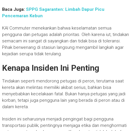
Baca Juga:
SPPG Sagaranten: Limbah Dapur Picu
Pencemaran Kebun
KAI Commuter menekankan bahwa keselamatan semua
pengguna dan petugas adalah prioritas. Oleh karena iut, tindakan
semacam ini sangat di sayangkan dan tidak bisa di toleransi.
Pihak berwenang di stasiun langsung mengambil langkah agar
kejadian serupa tidak terulang.
Kenapa Insiden Ini Penting
Tindakan seperti mendorong petugas di peron, terutama saat
kereta akan melintas memiliki akibat serius, bahkan bisa
menyebabkan kecelakaan fatal. Bukan hanya petugas yang jadi
korban, tetapi juga pengguna lain yang berada di peron atau di
dalam kereta.
Insiden ini seharusnya menjadi pengingat bagi pengguna
transportasi publik; pentingnya menjaga etika dan menghormati