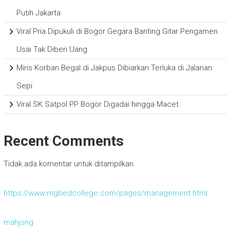
Putih Jakarta
Viral Pria Dipukuli di Bogor Gegara Banting Gitar Pengamen
Usai Tak Diberi Uang
Miris Korban Begal di Jakpus Dibiarkan Terluka di Jalanan
Sepi
Viral SK Satpol PP Bogor Digadai hingga Macet
Recent Comments
Tidak ada komentar untuk ditampilkan.
https://www.mgbedcollege.com/pages/management.html
mahjong