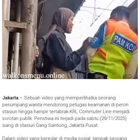
Jakarta
– Sebuah video yang memperlihatka seorang
penumpang wanita mendorong petugas keamanan di peron
stasiun hingga hampir tertabrak KRL Commuter Line menjadi
sorotan publik. Peristiwa ini terjadi pada sabtu (29/11/2025)
siang di stasiun Gang Santiong, Jakarta Pusat.
Dalam video yang beredar di media sosial, tampak seorang