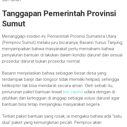
Tanggapan Pemerintah Provinsi
Sumut
Menanggapi insiden ini, Pemerintah Provinsi Sumatera Utara
(Pemprov Sumut) melalui juru bicaranya, Basarin Yunus Tanjung,
menyampaikan bahwa masyarakat perlu memahami bahwa
penyaluran bantuan di lakukan dalam kondisi darurat dan sesuai
prosedur darurat bukan prosedur normal.
Basarin menjelaskan bahwa sebagian besar desa yang
terdampak banjir dan longsor tidak memiliki helipad, sehingga
helikopter tak bisa mendarat secara aman. Oleh sebab itu,
penurunan paket bantuan lewat
live casino
udara dengan di
jatuhkan dari ketinggian di anggap sebagai solusi darurat agar
bantuan bisa tetap menjangkau masyarakat segera.
Terkait paket bantuan yang rusak, ia mengakui bahwa ada “satu
dua” paket yang kemungkinan pecah. Pemprov akan