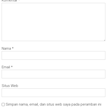
Komentar
*
Nama
*
Email
*
Situs Web
Simpan nama, email, dan situs web saya pada peramban ini