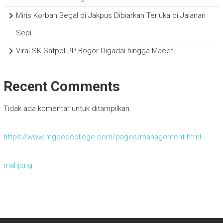
Miris Korban Begal di Jakpus Dibiarkan Terluka di Jalanan
Sepi
Viral SK Satpol PP Bogor Digadai hingga Macet
Recent Comments
Tidak ada komentar untuk ditampilkan.
https://www.mgbedcollege.com/pages/management.html
mahjong