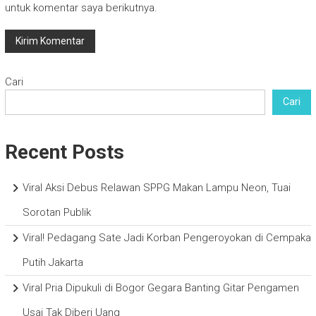
untuk komentar saya berikutnya.
Cari
Cari
Recent Posts
Viral Aksi Debus Relawan SPPG Makan Lampu Neon, Tuai
Sorotan Publik
Viral! Pedagang Sate Jadi Korban Pengeroyokan di Cempaka
Putih Jakarta
Viral Pria Dipukuli di Bogor Gegara Banting Gitar Pengamen
Usai Tak Diberi Uang