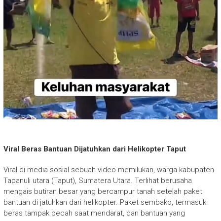
Viral Beras Bantuan Dijatuhkan dari Helikopter Taput
Viral di media sosial sebuah video memilukan, warga kabupaten
Tapanuli utara (Taput), Sumatera Utara. Terlihat berusaha
mengais butiran besar yang bercampur tanah setelah paket
bantuan di jatuhkan dari helikopter. Paket sembako, termasuk
beras tampak pecah saat mendarat, dan bantuan yang