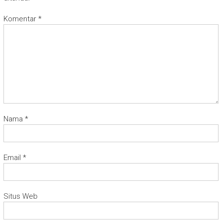
Komentar
*
Nama
*
Email
*
Situs Web