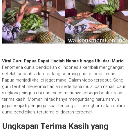
Viral Guru Papua Dapat Hadiah Nanas hingga Ubi dari Murid
–
Fenomena dunia pendidikan di indonesia kembali menghangat
setelah sebuah video tentang seorang guru di pedalaman
Papua menjadi viral di jagat maya. Dalam video tersebut. Sang
guru terlihat menerima hadiah sederhana mulai dari nanas, daun
singkong, hingga ubi dari murid muridnya sebagai bentuk rasa
terima kasih. Momen ini tak hanya mengundang haru, namun
juga menjadi pengingat kuat tentang arti pernghormatan dalam
dunia pendidikan, terutama di daerah terpencil.
Ungkapan Terima Kasih yang