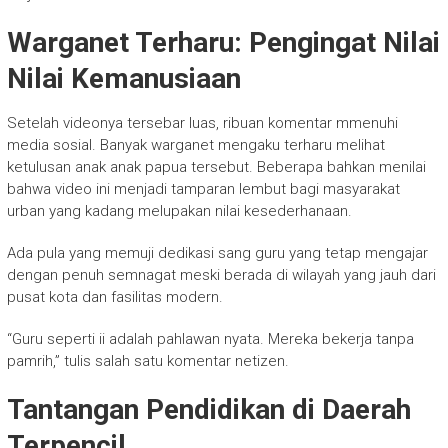
Warganet Terharu: Pengingat Nilai
Nilai Kemanusiaan
Setelah videonya tersebar luas, ribuan komentar mmenuhi
media sosial. Banyak warganet mengaku terharu melihat
ketulusan anak anak papua tersebut. Beberapa bahkan menilai
bahwa video ini menjadi tamparan lembut bagi masyarakat
urban yang kadang melupakan nilai kesederhanaan.
Ada pula yang memuji dedikasi sang guru yang tetap mengajar
dengan penuh semnagat meski berada di wilayah yang jauh dari
pusat kota dan fasilitas modern.
“Guru seperti ii adalah pahlawan nyata. Mereka bekerja tanpa
pamrih,” tulis salah satu komentar netizen.
Tantangan Pendidikan di Daerah
Terpencil