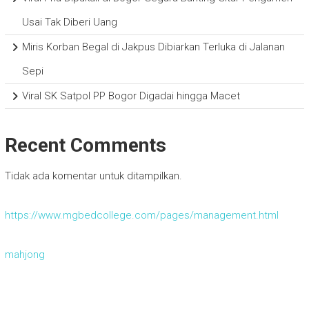
Usai Tak Diberi Uang
Miris Korban Begal di Jakpus Dibiarkan Terluka di Jalanan
Sepi
Viral SK Satpol PP Bogor Digadai hingga Macet
Recent Comments
Tidak ada komentar untuk ditampilkan.
https://www.mgbedcollege.com/pages/management.html
mahjong