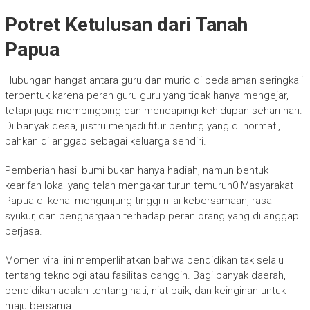
Potret Ketulusan dari Tanah
Papua
Hubungan hangat antara guru dan murid di pedalaman seringkali
terbentuk karena peran guru guru yang tidak hanya mengejar,
tetapi juga membingbing dan mendapingi kehidupan sehari hari.
Di banyak desa, justru menjadi fitur penting yang di hormati,
bahkan di anggap sebagai keluarga sendiri.
Pemberian hasil bumi bukan hanya hadiah, namun bentuk
kearifan lokal yang telah mengakar turun temurun0 Masyarakat
Papua di kenal mengunjung tinggi nilai kebersamaan, rasa
syukur, dan penghargaan terhadap peran orang yang di anggap
berjasa.
Momen viral ini memperlihatkan bahwa pendidikan tak selalu
tentang teknologi atau fasilitas canggih. Bagi banyak daerah,
pendidikan adalah tentang hati, niat baik, dan keinginan untuk
maju bersama.