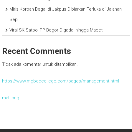
Miris Korban Begal di Jakpus Dibiarkan Terluka di Jalanan
Sepi
Viral SK Satpol PP Bogor Digadai hingga Macet
Recent Comments
Tidak ada komentar untuk ditampilkan.
https://www.mgbedcollege.com/pages/management.html
mahjong