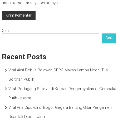
untuk komentar saya berikutnya.
Cari
Cari
Recent Posts
Viral Aksi Debus Relawan SPPG Makan Lampu Neon, Tuai
Sorotan Publik
Viral! Pedagang Sate Jadi Korban Pengeroyokan di Cempaka
Putih Jakarta
Viral Pria Dipukuli di Bogor Gegara Banting Gitar Pengamen
Usai Tak Diberi Uang