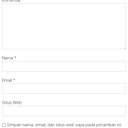
Komentar
*
Nama
*
Email
*
Situs Web
Simpan nama, email, dan situs web saya pada peramban ini