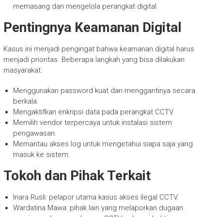
memasang dan mengelola perangkat digital.
Pentingnya Keamanan Digital
Kasus ini menjadi pengingat bahwa keamanan digital harus
menjadi prioritas. Beberapa langkah yang bisa dilakukan
masyarakat:
Menggunakan password kuat dan menggantinya secara
berkala.
Mengaktifkan enkripsi data pada perangkat CCTV.
Memilih vendor terpercaya untuk instalasi sistem
pengawasan.
Memantau akses log untuk mengetahui siapa saja yang
masuk ke sistem.
Tokoh dan Pihak Terkait
Inara Rusli: pelapor utama kasus akses ilegal CCTV.
Wardatina Mawa: pihak lain yang melaporkan dugaan