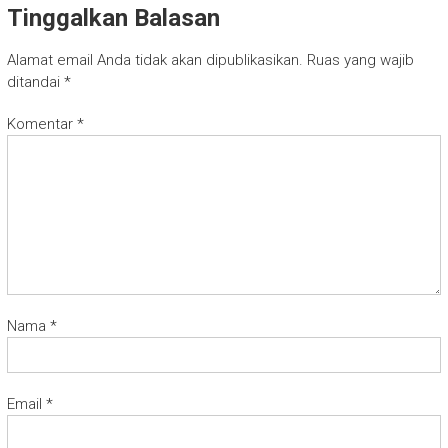
Tinggalkan Balasan
Alamat email Anda tidak akan dipublikasikan.
Ruas yang wajib
ditandai
*
Komentar
*
Nama
*
Email
*