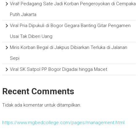
Viral! Pedagang Sate Jadi Korban Pengeroyokan di Cempaka
Putih Jakarta
Viral Pria Dipukuli di Bogor Gegara Banting Gitar Pengamen
Usai Tak Diberi Uang
Miris Korban Begal di Jakpus Dibiarkan Terluka di Jalanan
Sepi
Viral SK Satpol PP Bogor Digadai hingga Macet
Recent Comments
Tidak ada komentar untuk ditampilkan.
https://www.mgbedcollege.com/pages/management.html