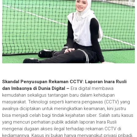
Skandal Penyusupan Rekaman CCTV: Laporan Inara Rusli
dan Imbasnya di Dunia Digital –
Era digital membawa
kemudahan sekaligus tantangan baru dalam kehidupan
masyarakat. Teknologi seperti kamera pengawas (CCTV) yang
awalnya diciptakan untuk meningkatkan keamanan, kini justru
bisa menjadi celah bagi tindak kejahatan siber. Salah satu kasus
yang mencuri perhatian publik adalah laporan Inara Rusli
mengenai dugaan akses ilegal terhadap rekaman CCTV di
kediamannya. Kasus ini bukan hanya menyangkut privasi pribadi,