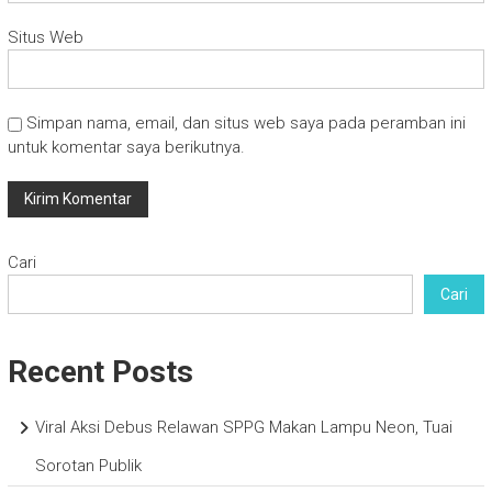
Situs Web
Simpan nama, email, dan situs web saya pada peramban ini
untuk komentar saya berikutnya.
Cari
Cari
Recent Posts
Viral Aksi Debus Relawan SPPG Makan Lampu Neon, Tuai
Sorotan Publik