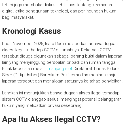
tetapi juga membuka diskusi lebih luas tentang keamanan
digital, etika penggunaan teknologi, dan perlindungan hukum
bagi masyarakat.
Kronologi Kasus
Pada November 2025, Inara Rusli melaporkan adanya dugaan
akses ilegal terhadap CCTV di rumahnya. Rekaman CCTV
tersebut diduga digunakan sebagai barang bukti dalam laporan
lain yang menyinggung persoalan pribadi dan rumah tangga.
Pihak kepolisian melalui
mahjong slot
Direktorat Tindak Pidana
Siber (Dittipidsiber) Bareskrim Polri kemudian menindaklanjuti
laporan tersebut dan menaikkan statusnya ke tahap penyidikan.
Langkah ini menunjukkan bahwa dugaan akses ilegal terhadap
sistem CCTV dianggap serius, mengingat potensi pelanggaran
hukum yang melibatkan privasi seseorang.
Apa Itu Akses Ilegal CCTV?