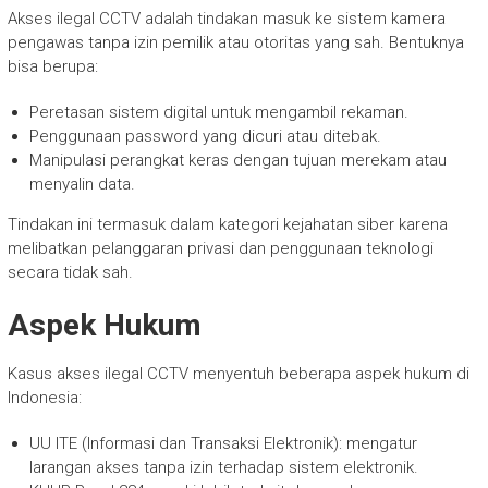
Akses ilegal CCTV adalah tindakan masuk ke sistem kamera
pengawas tanpa izin pemilik atau otoritas yang sah. Bentuknya
bisa berupa:
Peretasan sistem digital untuk mengambil rekaman.
Penggunaan password yang dicuri atau ditebak.
Manipulasi perangkat keras dengan tujuan merekam atau
menyalin data.
Tindakan ini termasuk dalam kategori kejahatan siber karena
melibatkan pelanggaran privasi dan penggunaan teknologi
secara tidak sah.
Aspek Hukum
Kasus akses ilegal CCTV menyentuh beberapa aspek hukum di
Indonesia:
UU ITE (Informasi dan Transaksi Elektronik): mengatur
larangan akses tanpa izin terhadap sistem elektronik.