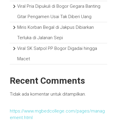
Viral Pria Dipukuli di Bogor Gegara Banting
Gitar Pengamen Usai Tak Diberi Uang
Miris Korban Begal di Jakpus Dibiarkan
Terluka di Jalanan Sepi
Viral SK Satpol PP Bogor Digadai hingga
Macet
Recent Comments
Tidak ada komentar untuk ditampilkan.
https://www.mgbedcollege.com/pages/manag
ement.html