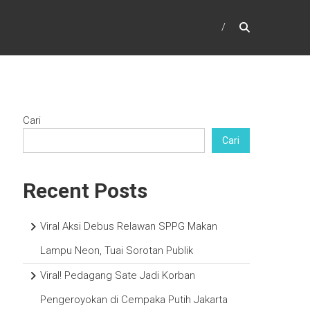
Cari
Cari
Recent Posts
Viral Aksi Debus Relawan SPPG Makan
Lampu Neon, Tuai Sorotan Publik
Viral! Pedagang Sate Jadi Korban
Pengeroyokan di Cempaka Putih Jakarta