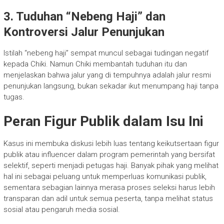
3. Tuduhan “Nebeng Haji” dan
Kontroversi Jalur Penunjukan
Istilah “nebeng haji” sempat muncul sebagai tudingan negatif
kepada Chiki. Namun Chiki membantah tuduhan itu dan
menjelaskan bahwa jalur yang di tempuhnya adalah jalur resmi
penunjukan langsung, bukan sekadar ikut menumpang haji tanpa
tugas.
Peran Figur Publik dalam Isu Ini
Kasus ini membuka diskusi lebih luas tentang keikutsertaan figur
publik atau influencer dalam program pemerintah yang bersifat
selektif, seperti menjadi petugas haji. Banyak pihak yang melihat
hal ini sebagai peluang untuk memperluas komunikasi publik,
sementara sebagian lainnya merasa proses seleksi harus lebih
transparan dan adil untuk semua peserta, tanpa melihat status
sosial atau pengaruh media sosial.