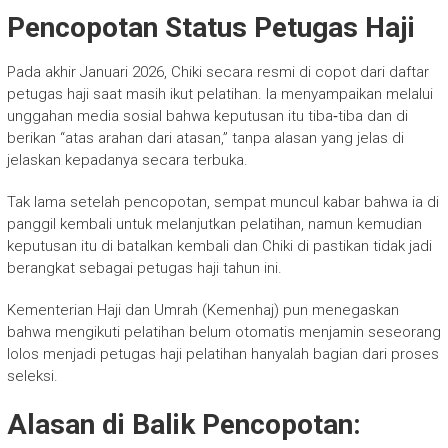
Pencopotan Status Petugas Haji
Pada akhir Januari 2026, Chiki secara resmi di copot dari daftar
petugas haji saat masih ikut pelatihan. Ia menyampaikan melalui
unggahan media sosial bahwa keputusan itu tiba‑tiba dan di
berikan “atas arahan dari atasan,” tanpa alasan yang jelas di
jelaskan kepadanya secara terbuka.
Tak lama setelah pencopotan, sempat muncul kabar bahwa ia di
panggil kembali untuk melanjutkan pelatihan, namun kemudian
keputusan itu di batalkan kembali dan Chiki di pastikan tidak jadi
berangkat sebagai petugas haji tahun ini.
Kementerian Haji dan Umrah (Kemenhaj) pun menegaskan
bahwa mengikuti pelatihan belum otomatis menjamin seseorang
lolos menjadi petugas haji pelatihan hanyalah bagian dari proses
seleksi.
Alasan di Balik Pencopotan: