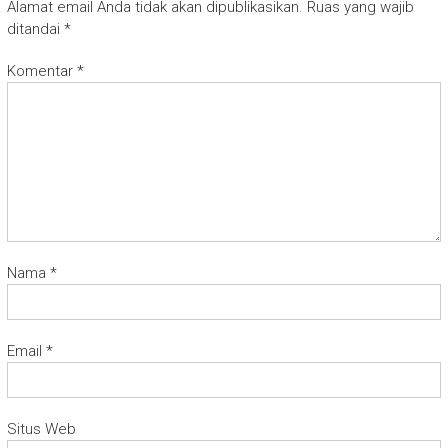
Alamat email Anda tidak akan dipublikasikan.
Ruas yang wajib
ditandai
*
Komentar
*
Nama
*
Email
*
Situs Web