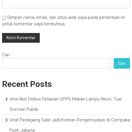
Simpan nama, email, dan situs web saya pada peramban ini
untuk komentar saya berikutnya.
Cari
Cari
Recent Posts
Viral Aksi Debus Relawan SPPG Makan Lampu Neon, Tuai
Sorotan Publik
Viral! Pedagang Sate Jadi Korban Pengeroyokan di Cempaka
Putih Jakarta