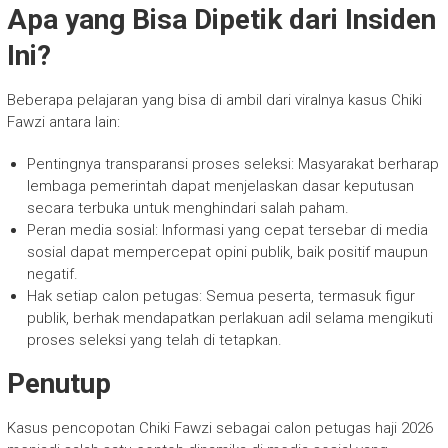
Apa yang Bisa Dipetik dari Insiden
Ini?
Beberapa pelajaran yang bisa di ambil dari viralnya kasus Chiki
Fawzi antara lain:
Pentingnya transparansi proses seleksi: Masyarakat berharap
lembaga pemerintah dapat menjelaskan dasar keputusan
secara terbuka untuk menghindari salah paham.
Peran media sosial: Informasi yang cepat tersebar di media
sosial dapat mempercepat opini publik, baik positif maupun
negatif.
Hak setiap calon petugas: Semua peserta, termasuk figur
publik, berhak mendapatkan perlakuan adil selama mengikuti
proses seleksi yang telah di tetapkan.
Penutup
Kasus pencopotan Chiki Fawzi sebagai calon petugas haji 2026