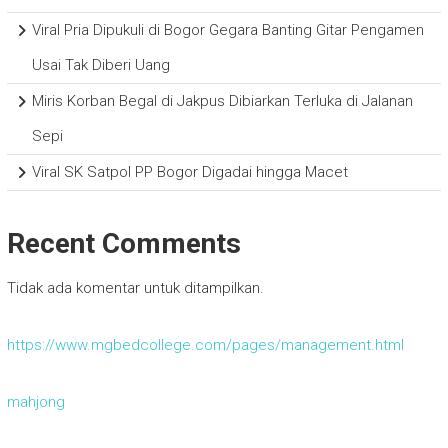
Viral Pria Dipukuli di Bogor Gegara Banting Gitar Pengamen
Usai Tak Diberi Uang
Miris Korban Begal di Jakpus Dibiarkan Terluka di Jalanan
Sepi
Viral SK Satpol PP Bogor Digadai hingga Macet
Recent Comments
Tidak ada komentar untuk ditampilkan.
https://www.mgbedcollege.com/pages/management.html
mahjong