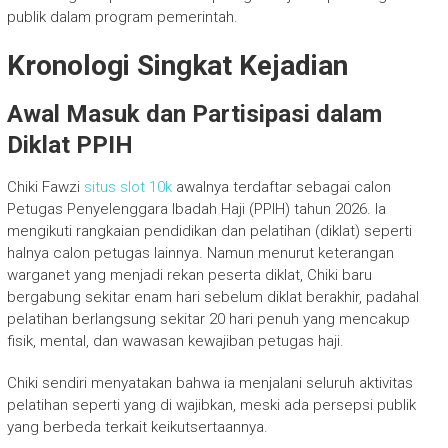
publik dalam program pemerintah.
Kronologi Singkat Kejadian
Awal Masuk dan Partisipasi dalam
Diklat PPIH
Chiki Fawzi
situs slot 10k
awalnya terdaftar sebagai calon
Petugas Penyelenggara Ibadah Haji (PPIH) tahun 2026. Ia
mengikuti rangkaian pendidikan dan pelatihan (diklat) seperti
halnya calon petugas lainnya. Namun menurut keterangan
warganet yang menjadi rekan peserta diklat, Chiki baru
bergabung sekitar enam hari sebelum diklat berakhir, padahal
pelatihan berlangsung sekitar 20 hari penuh yang mencakup
fisik, mental, dan wawasan kewajiban petugas haji.
Chiki sendiri menyatakan bahwa ia menjalani seluruh aktivitas
pelatihan seperti yang di wajibkan, meski ada persepsi publik
yang berbeda terkait keikutsertaannya.