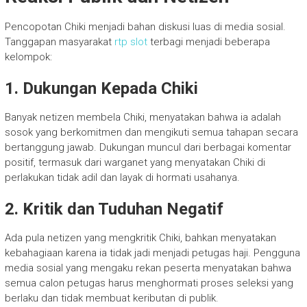
Pencopotan Chiki menjadi bahan diskusi luas di media sosial.
Tanggapan masyarakat
rtp slot
terbagi menjadi beberapa
kelompok:
1. Dukungan Kepada Chiki
Banyak netizen membela Chiki, menyatakan bahwa ia adalah
sosok yang berkomitmen dan mengikuti semua tahapan secara
bertanggung jawab. Dukungan muncul dari berbagai komentar
positif, termasuk dari warganet yang menyatakan Chiki di
perlakukan tidak adil dan layak di hormati usahanya.
2. Kritik dan Tuduhan Negatif
Ada pula netizen yang mengkritik Chiki, bahkan menyatakan
kebahagiaan karena ia tidak jadi menjadi petugas haji. Pengguna
media sosial yang mengaku rekan peserta menyatakan bahwa
semua calon petugas harus menghormati proses seleksi yang
berlaku dan tidak membuat keributan di publik.