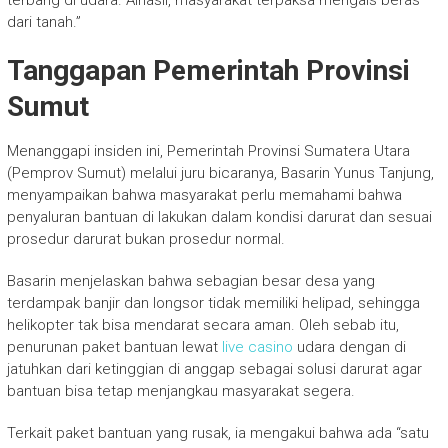
dari tanah.”
Tanggapan Pemerintah Provinsi
Sumut
Menanggapi insiden ini, Pemerintah Provinsi Sumatera Utara
(Pemprov Sumut) melalui juru bicaranya, Basarin Yunus Tanjung,
menyampaikan bahwa masyarakat perlu memahami bahwa
penyaluran bantuan di lakukan dalam kondisi darurat dan sesuai
prosedur darurat bukan prosedur normal.
Basarin menjelaskan bahwa sebagian besar desa yang
terdampak banjir dan longsor tidak memiliki helipad, sehingga
helikopter tak bisa mendarat secara aman. Oleh sebab itu,
penurunan paket bantuan lewat
live casino
udara dengan di
jatuhkan dari ketinggian di anggap sebagai solusi darurat agar
bantuan bisa tetap menjangkau masyarakat segera.
Terkait paket bantuan yang rusak, ia mengakui bahwa ada “satu