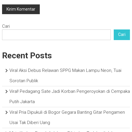
Cari
Cari
Recent Posts
Viral Aksi Debus Relawan SPPG Makan Lampu Neon, Tuai
Sorotan Publik
Viral! Pedagang Sate Jadi Korban Pengeroyokan di Cempaka
Putih Jakarta
Viral Pria Dipukuli di Bogor Gegara Banting Gitar Pengamen
Usai Tak Diberi Uang