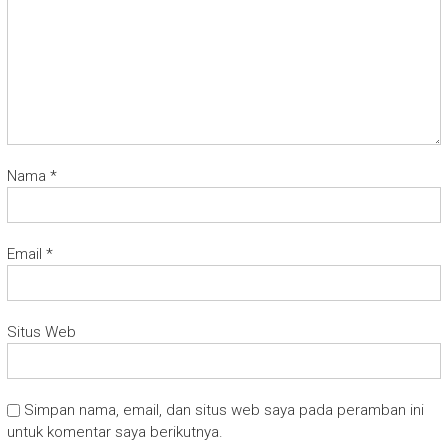
Nama
*
Email
*
Situs Web
Simpan nama, email, dan situs web saya pada peramban ini
untuk komentar saya berikutnya.